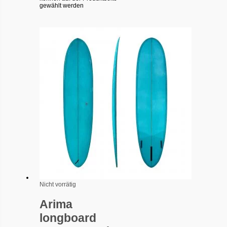
gewählt werden
Nicht vorrätig
Arima
longboard