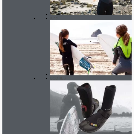
Kind
BOOTIES