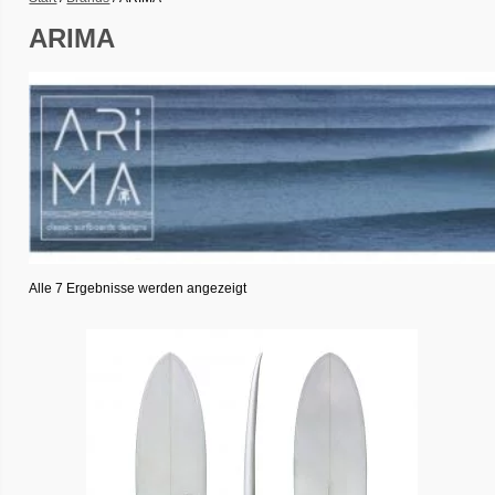
ARIMA
Alle 7 Ergebnisse werden angezeigt