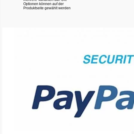
Optionen können auf der
Produktseite gewählt werden