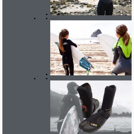
Kind
BOOTIES