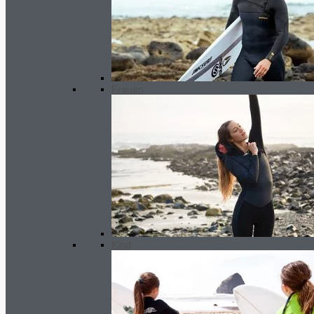
Frauen
Kind