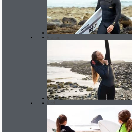
Frauen
Kind