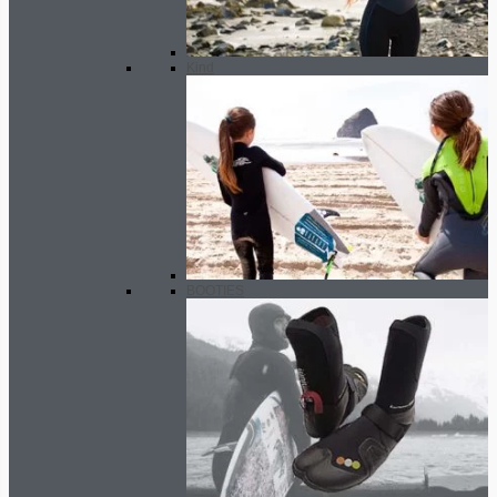
Kind
BOOTIES