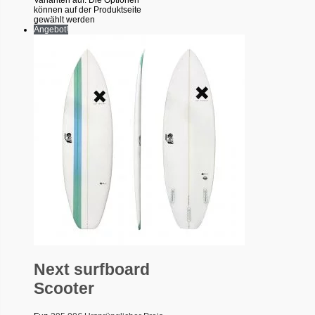
können auf der Produktseite
gewählt werden
Angebot!
Next surfboard
Scooter