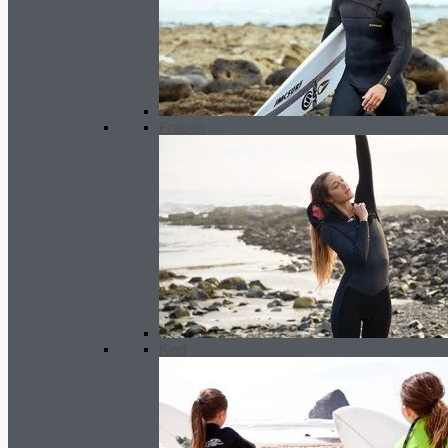
Frauen
Kind