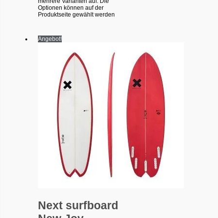
mehrere Varianten auf. Die
Optionen können auf der
Produktseite gewählt werden
Angebot!
Next surfboard