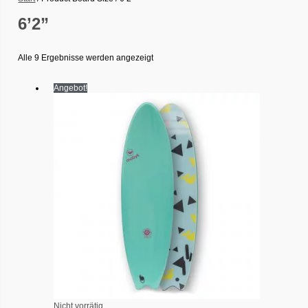
6’2”
Alle 9 Ergebnisse werden angezeigt
Angebot!
Nicht vorrätig