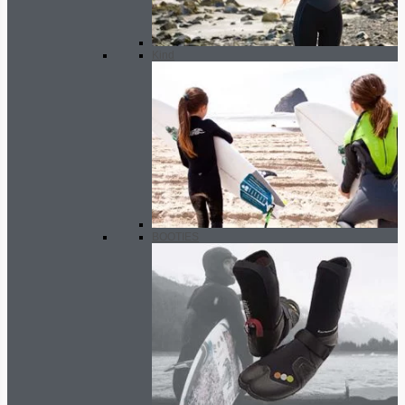
Kind
BOOTIES