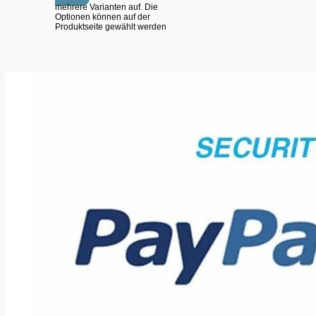
mehrere Varianten auf. Die
Optionen können auf der
Produktseite gewählt werden