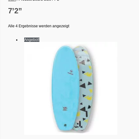
7’2”
Alle 4 Ergebnisse werden angezeigt
Angebot!