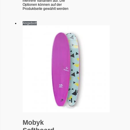
mehrere Varianten auf. Die
Optionen können auf der
Produktseite gewählt werden
Angebot!
Mobyk