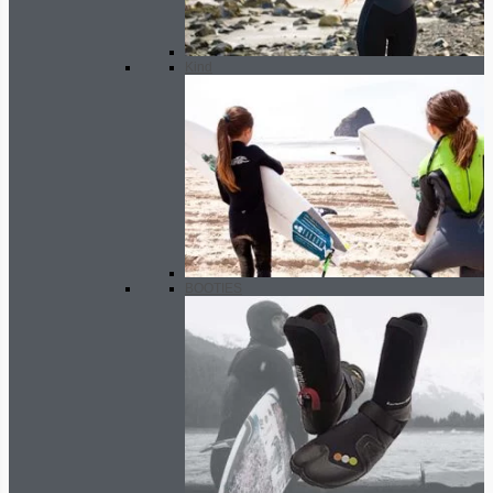
Kind
BOOTIES