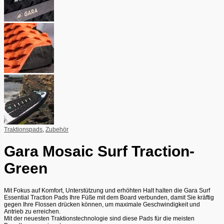
Traktionspads
,
Zubehör
Gara Mosaic Surf Traction-
Green
Mit Fokus auf Komfort, Unterstützung und erhöhten Halt halten die Gara Surf
Essential Traction Pads Ihre Füße mit dem Board verbunden, damit Sie kräftig
gegen Ihre Flossen drücken können, um maximale Geschwindigkeit und
Antrieb zu erreichen.
Mit der neuesten Traktionstechnologie sind diese Pads für die meisten