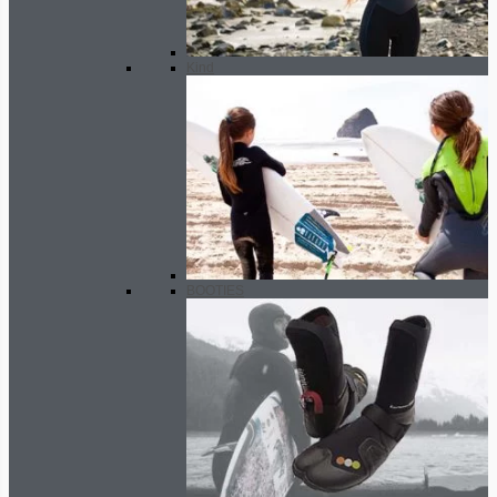
Kind
BOOTIES