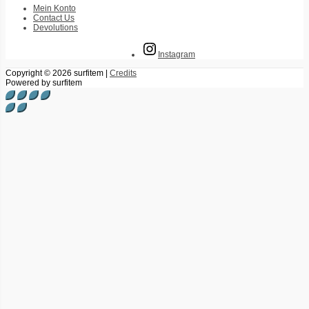
Mein Konto
Contact Us
Devolutions
Instagram
Copyright © 2026
surfitem
|
Credits
Powered by
surfitem