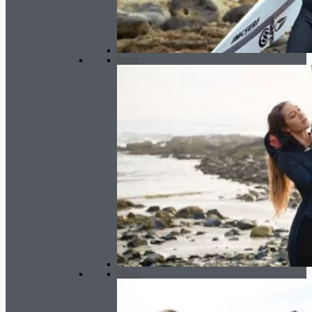
Mujer
Niños