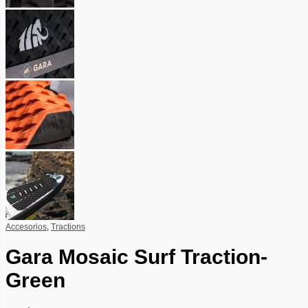
Accesorios
,
Tractions
Gara Mosaic Surf Traction-
Green