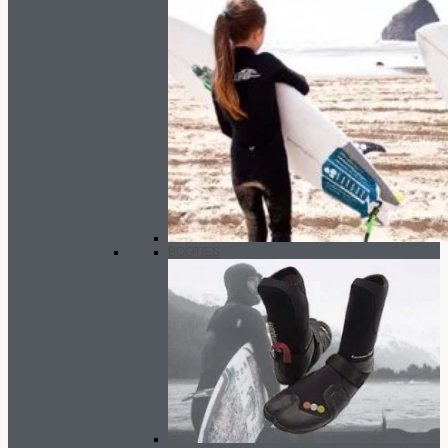
BOOTIES