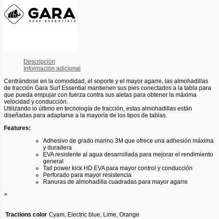
Descripción
Información adicional
Centrándose en la comodidad, el soporte y el mayor agarre, las almohadillas
de tracción Gara Surf Essential mantienen sus pies conectados a la tabla para
que pueda empujar con fuerza contra sus aletas para obtener la máxima
velocidad y conducción.
Utilizando lo último en tecnología de tracción, estas almohadillas están
diseñadas para adaptarse a la mayoría de los tipos de tablas.
Features:
Adhesivo de grado marino 3M que ofrece una adhesión máxima
y duradera
EVA resistente al agua desarrollada para mejorar el rendimiento
general
Tail power kick HD EVA para mayor control y conducción
Perforado para mayor resistencia
Ranuras de almohadilla cuadradas para mayor agarre
>
Tractions color
Cyam, Electric blue, Lime, Orange