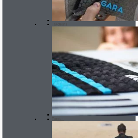
Tractions
Fundas