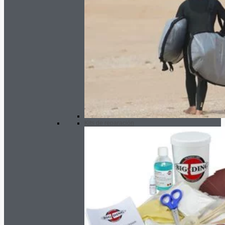
Kits de reparación