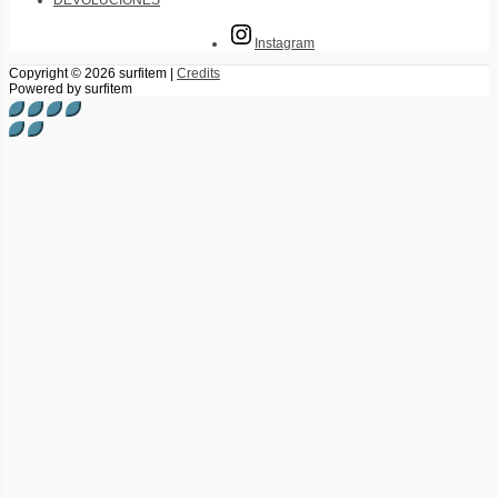
Instagram
Copyright © 2026
surfitem
|
Credits
Powered by
surfitem