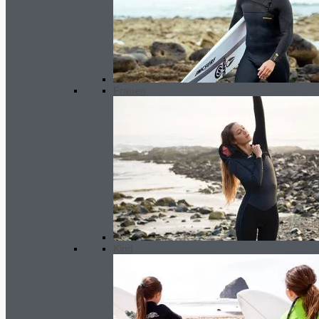
Frauen
Kind