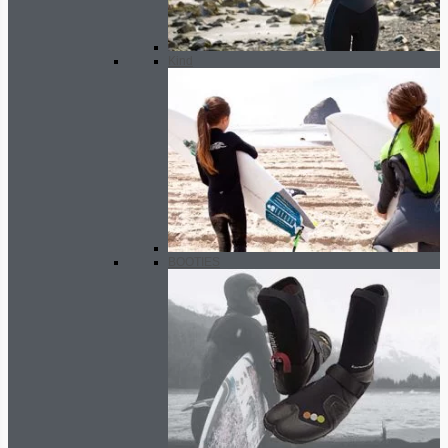
Kind
BOOTIES