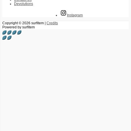
Devolutions
Instagram
Copyright © 2026
surfitem
|
Credits
Powered by
surfitem