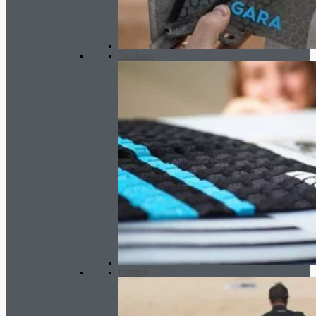
Tractions
Fundas