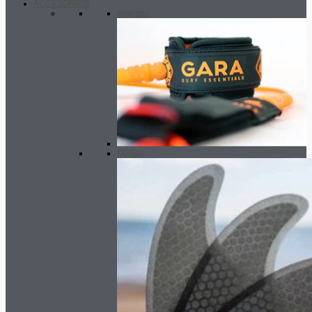
ACCESORIOS
Inventos
Quillas