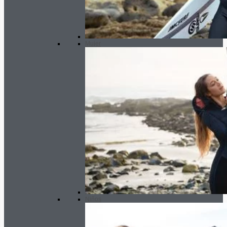
Mujer
Niños