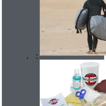
Kits de reparación