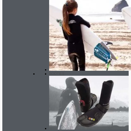
BOOTIES