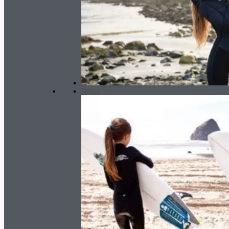
Niños