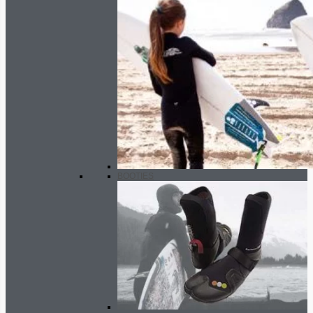
BOOTIES