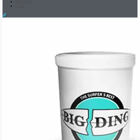
Mi cuenta
Cesta