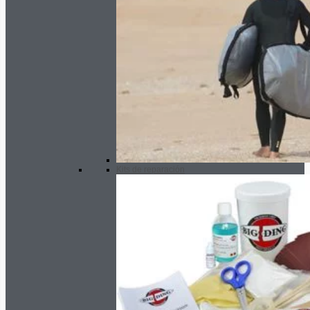
Kits de reparación