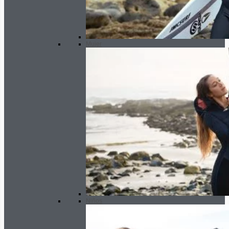
Mujer
Niños