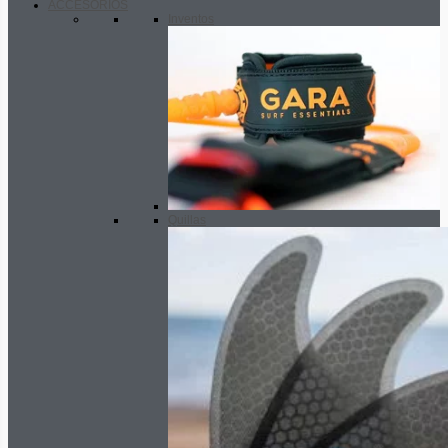
ACCESORIOS
Inventos
Quillas