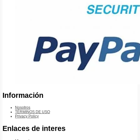
Información
Nosotros
TÉRMINOS DE USO
Privacy Policy
Enlaces de interes