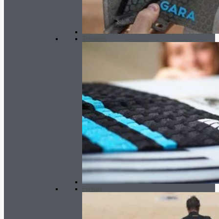
Tractions
Fundas