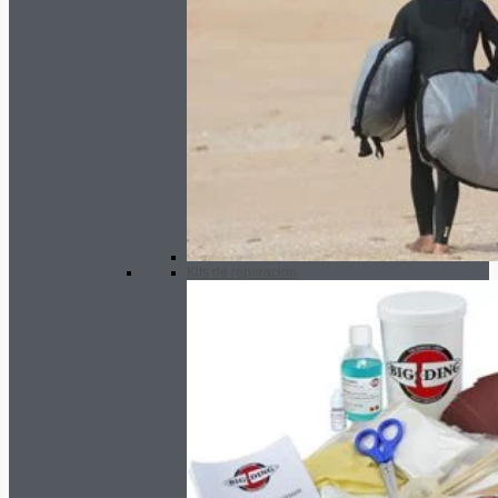
Kits de reparación