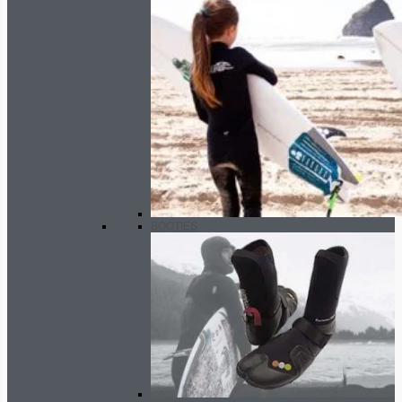
BOOTIES