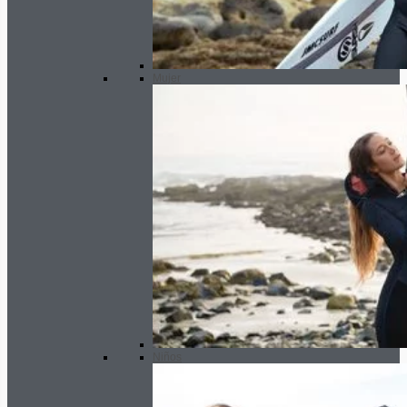
Mujer
Niños