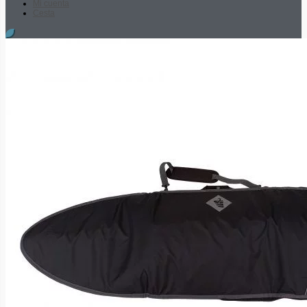
Mi cuenta
Cesta