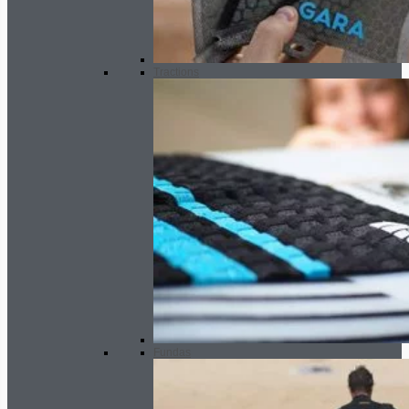
Tractions
Fundas