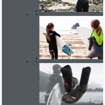
Kind
BOOTIES