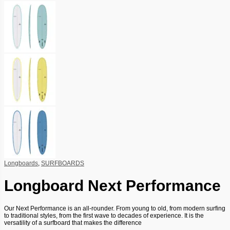
Longboards
,
SURFBOARDS
Longboard Next Performance
Our Next Performance is an all-rounder. From young to old, from modern surfing
to traditional styles, from the first wave to decades of experience. It is the
versatility of a surfboard that makes the difference