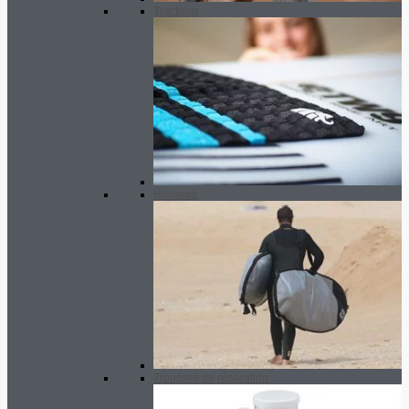
Tractions
Housses
Trousses de réparation