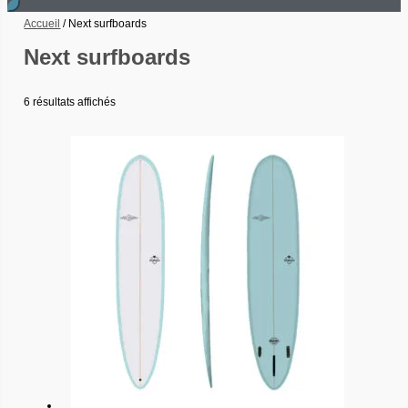
Accueil
/ Next surfboards
Next surfboards
6 résultats affichés