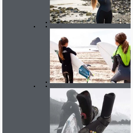
Enfants
BOOTIES