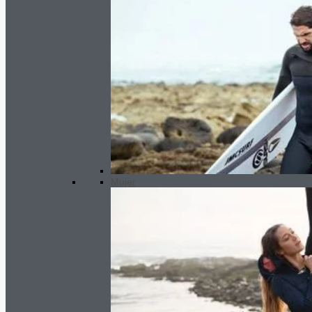
Mujer