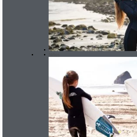
Niños