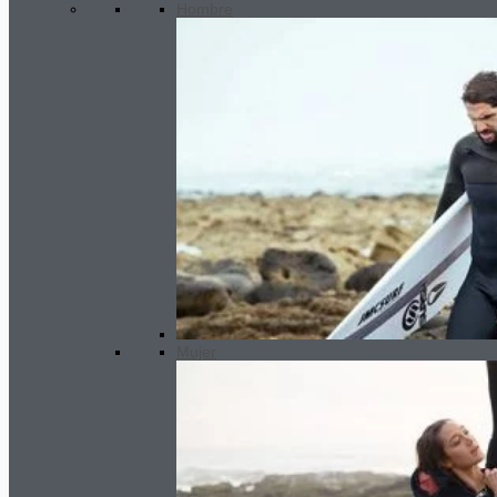
Hombre
Mujer