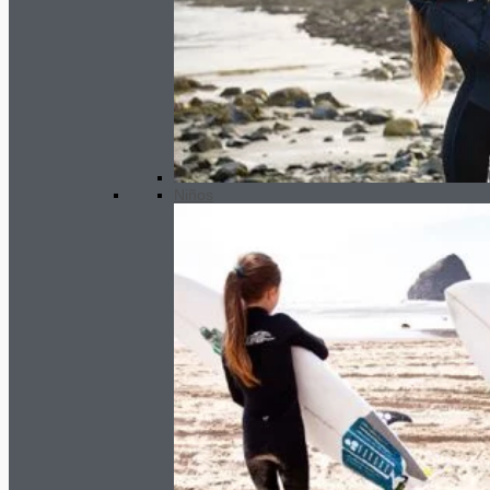
Niños