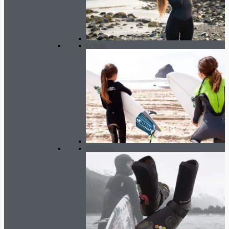
Enfants
BOOTIES