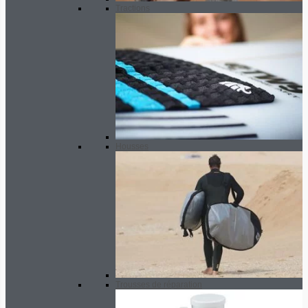
Tractions
Housses
Trousses de réparation