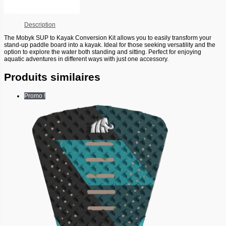
Description
The Mobyk SUP to Kayak Conversion Kit allows you to easily transform your
stand-up paddle board into a kayak. Ideal for those seeking versatility and the
option to explore the water both standing and sitting. Perfect for enjoying
aquatic adventures in different ways with just one accessory.
Produits similaires
Promo !