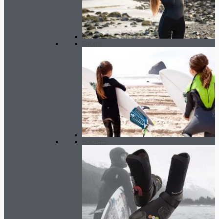
Enfants
BOOTIES