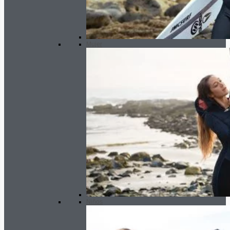
Mujer
Niños