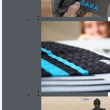
Tractions
Fundas