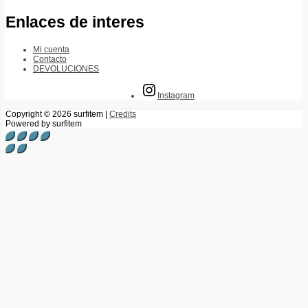
Enlaces de interes
Mi cuenta
Contacto
DEVOLUCIONES
Instagram
Copyright © 2026
surfitem
|
Credits
Powered by
surfitem