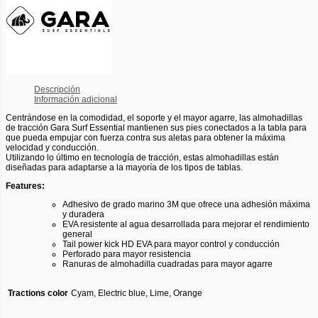
Descripción
Información adicional
Centrándose en la comodidad, el soporte y el mayor agarre, las almohadillas
de tracción Gara Surf Essential mantienen sus pies conectados a la tabla para
que pueda empujar con fuerza contra sus aletas para obtener la máxima
velocidad y conducción.
Utilizando lo último en tecnología de tracción, estas almohadillas están
diseñadas para adaptarse a la mayoría de los tipos de tablas.
Features:
Adhesivo de grado marino 3M que ofrece una adhesión máxima
y duradera
EVA resistente al agua desarrollada para mejorar el rendimiento
general
Tail power kick HD EVA para mayor control y conducción
Perforado para mayor resistencia
Ranuras de almohadilla cuadradas para mayor agarre
Tractions color
Cyam, Electric blue, Lime, Orange