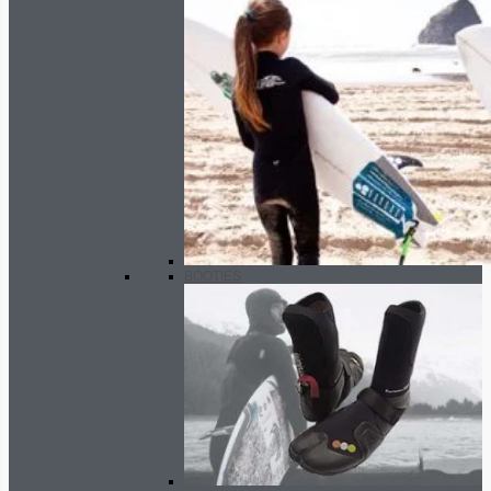
BOOTIES