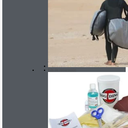
Kits de reparación