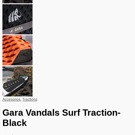
Accesorios
,
Tractions
Gara Vandals Surf Traction-
Black