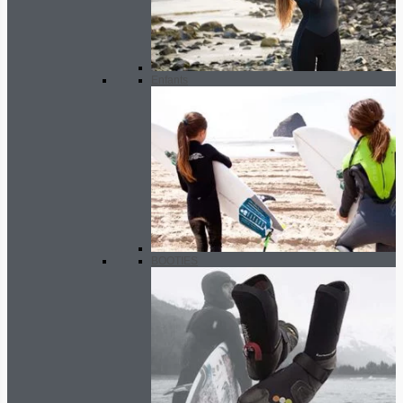
Enfants
BOOTIES