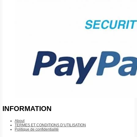
INFORMATION
About
TERMES ET CONDITIONS D’UTILISATION
Politique de confidentialité