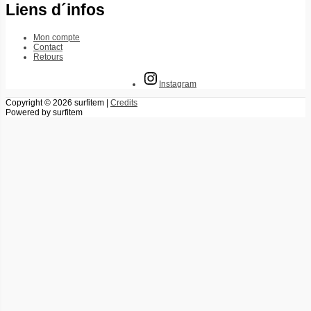
Liens d´infos
Mon compte
Contact
Retours
Instagram
Copyright © 2026
surfitem
|
Credits
Powered by
surfitem