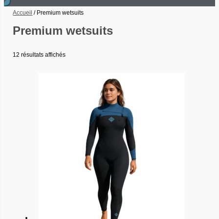
Accueil
/ Premium wetsuits
Premium wetsuits
12 résultats affichés