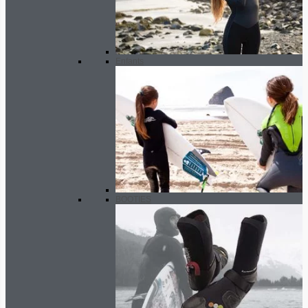
Enfants
BOOTIES