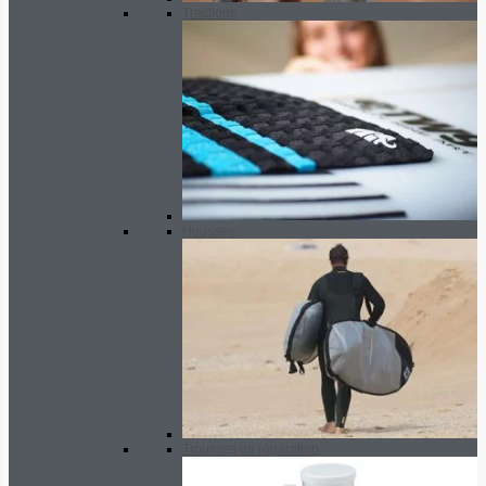
Tractions
Housses
Trousses de réparation