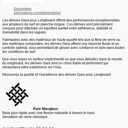
Description
Informations complémentaires
Les dérives Gara pour Longboard offrent des performances exceptionnelles
aux amateurs de surf en planche longue. Ces dérives sont précisément
conçues pour atteindre un équilibre parfait entre adhérence, stabilité et
maniabilité dans les vagues.
Fabriquées avec des matériaux de haute qualité tels que la fibre de verre ou
des matériaux composites, les dérives Gara offrent une réponse fluide et un
contrôle optimal, vous permettant de glisser avec confiance et style dans toutes
les conditions de surf.
Que vous soyez un surfeur expérimenté ou que vous débutiez dans le monde
du longboard, les dérives Gara sont un choix fiable et performant qui
rehaussera votre expérience sur l’eau.
Découvrez la qualité et l’excellence des dérives Gara pour Longboard.
Pure fiberglass
Base plus rigide avec une flexion naturelle à travers le haut.
Sensation de verre classique.